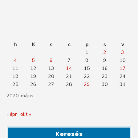
h
K
s
c
p
s
v
1
2
3
4
5
6
7
8
9
10
11
12
13
14
15
16
17
18
19
20
21
22
23
24
25
26
27
28
29
30
31
2020. május
« ápr
okt »
Keresés